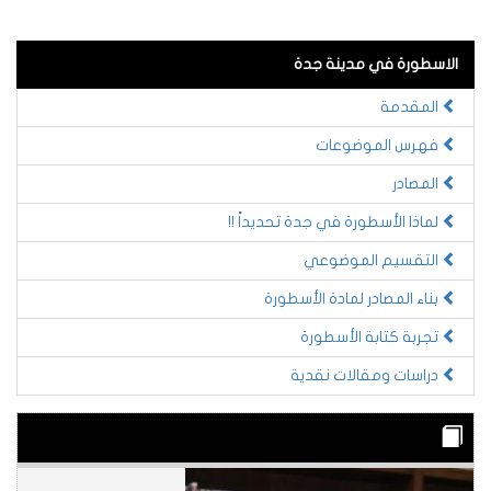
الاسطورة في مدينة جدة
المقدمة
فهرس الموضوعات
المصادر
لماذا الأسطورة في جدة تحديداً !!
التقسيم الموضوعي
بناء المصادر لمادة الأسطورة
تجربة كتابة الأسطورة
دراسات ومقالات نقدية