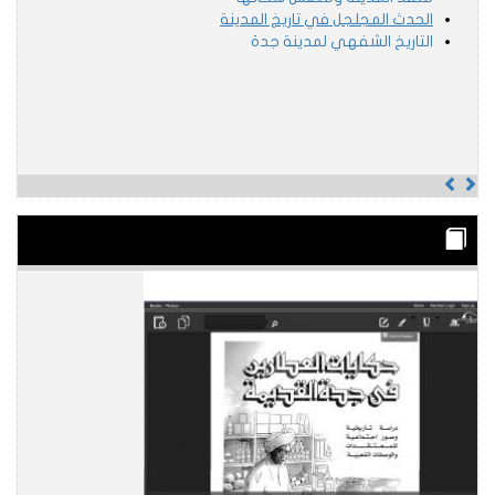
الحدث المجلجل في تاريخ المدينة
التاريخ الشفهي لمدينة جدة
Previous
Next